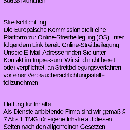
80636 München
Streitschlichtung
Die Europäische Kommission stellt eine
Plattform zur Online-Streitbeilegung (OS) unter
folgendem Link bereit: Online-Streitbeilegung
Unsere E-Mail-Adresse finden Sie unter
Kontakt im Impressum. Wir sind nicht bereit
oder verpflichtet, an Streitbeilegungsverfahren
vor einer Verbraucherschlichtungsstelle
teilzunehmen.
Haftung für Inhalte
Als Dienste anbietende Firma sind wir gemäß §
7 Abs.1 TMG für eigene Inhalte auf diesen
Seiten nach den allgemeinen Gesetzen