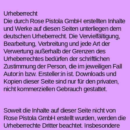
Urheberrecht
Die durch Rose Pistola GmbH erstellten Inhalte
und Werke auf diesen Seiten unterliegen dem
deutschen Urheberrecht. Die Vervielfältigung,
Bearbeitung, Verbreitung und jede Art der
Verwertung außerhalb der Grenzen des
Urheberrechtes bedürfen der schriftlichen
Zustimmung der Person, die im jeweiligen Fall
Autor:in bzw. Ersteller:in ist. Downloads und
Kopien dieser Seite sind nur für den privaten,
nicht kommerziellen Gebrauch gestattet.
Soweit die Inhalte auf dieser Seite nicht von
Rose Pistola GmbH erstellt wurden, werden die
Urheberrechte Dritter beachtet. Insbesondere