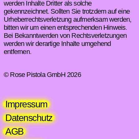
werden Inhalte Dritter als solche
gekennzeichnet. Sollten Sie trotzdem auf eine
Urheberrechtsverletzung aufmerksam werden,
bitten wir um einen entsprechenden Hinweis.
Bei Bekanntwerden von Rechtsverletzungen
werden wir derartige Inhalte umgehend
entfernen.
© Rose Pistola GmbH 2026
Impressum
Datenschutz
AGB