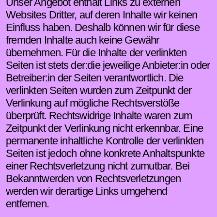
Unser Angebot enthält Links zu externen
Websites Dritter, auf deren Inhalte wir keinen
Einfluss haben. Deshalb können wir für diese
fremden Inhalte auch keine Gewähr
übernehmen. Für die Inhalte der verlinkten
Seiten ist stets der:die jeweilige Anbieter:in oder
Betreiber:in der Seiten verantwortlich. Die
verlinkten Seiten wurden zum Zeitpunkt der
Verlinkung auf mögliche Rechtsverstöße
überprüft. Rechtswidrige Inhalte waren zum
Zeitpunkt der Verlinkung nicht erkennbar. Eine
permanente inhaltliche Kontrolle der verlinkten
Seiten ist jedoch ohne konkrete Anhaltspunkte
einer Rechtsverletzung nicht zumutbar. Bei
Bekanntwerden von Rechtsverletzungen
werden wir derartige Links umgehend
entfernen.