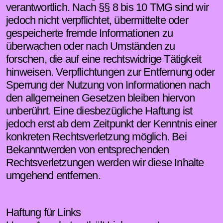
verantwortlich. Nach §§ 8 bis 10 TMG sind wir
jedoch nicht verpflichtet, übermittelte oder
gespeicherte fremde Informationen zu
überwachen oder nach Umständen zu
forschen, die auf eine rechtswidrige Tätigkeit
hinweisen. Verpflichtungen zur Entfernung oder
Sperrung der Nutzung von Informationen nach
den allgemeinen Gesetzen bleiben hiervon
unberührt. Eine diesbezügliche Haftung ist
jedoch erst ab dem Zeitpunkt der Kenntnis einer
konkreten Rechtsverletzung möglich. Bei
Bekanntwerden von entsprechenden
Rechtsverletzungen werden wir diese Inhalte
umgehend entfernen.
Haftung für Links