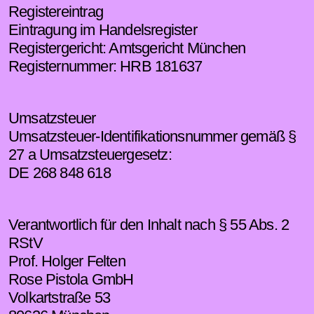
Registereintrag
Eintragung im Handelsregister
Registergericht: Amtsgericht München
Registernummer: HRB 181637
Umsatzsteuer
Umsatzsteuer-Identifikationsnummer gemäß §
27 a Umsatzsteuergesetz:
DE 268 848 618
Verantwortlich für den Inhalt nach § 55 Abs. 2
RStV
Prof. Holger Felten
Rose Pistola GmbH
Volkartstraße 53