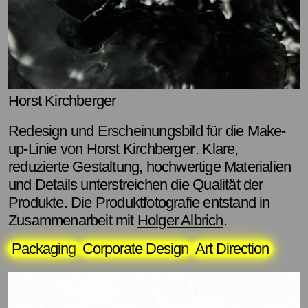
Horst Kirchberger
Redesign und Erscheinungsbild für die Make-
up-Linie von Horst Kirchberge
r
. Klare,
reduzierte Gestaltung, hochwertige Materialien
und Details unterstreichen die Qualität der
Produkte. Die Produktfotografie entstand in
Zusammenarbeit mit
Holger Albrich
.
Packaging
Corporate Design
Art Direction