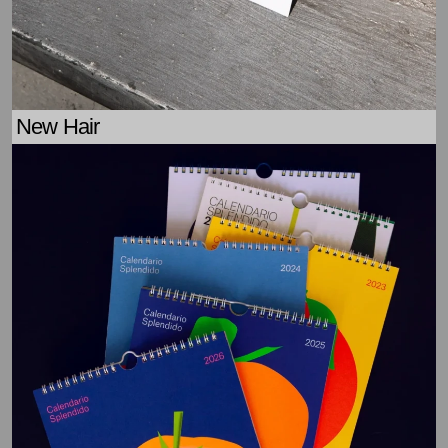
New Hair