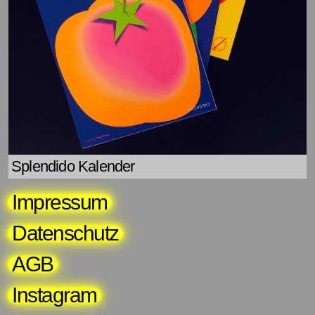
Splendido Kalender
Impressum
Datenschutz
AGB
Instagram