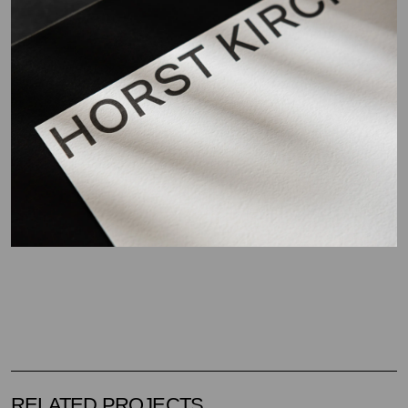
RELATED PROJECTS