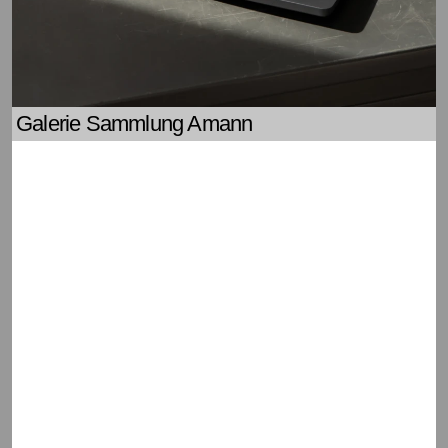
Galerie Sammlung Amann