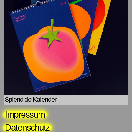
Splendido Kalender
Impressum
Datenschutz