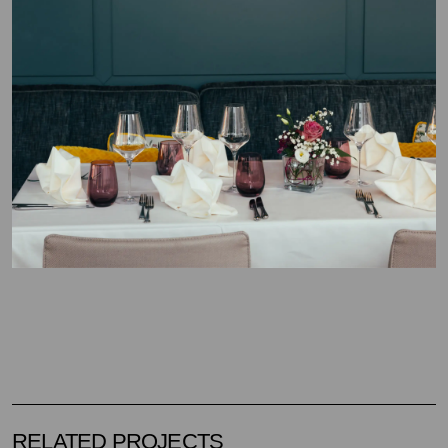
RELATED PROJECTS