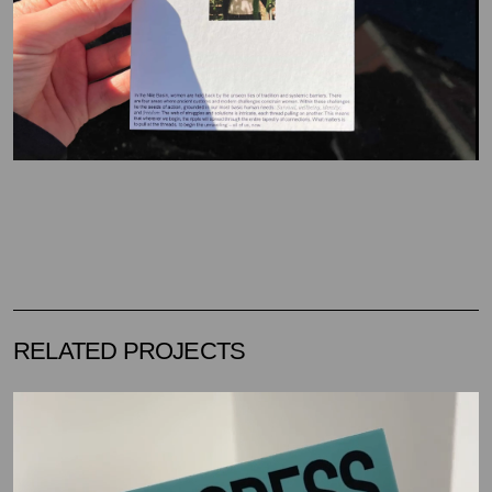
RELATED PROJECTS