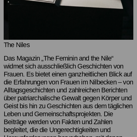
The Niles
Das Magazin „The Feminin and the Nile“
widmet sich ausschließlich Geschichten von
Frauen. Es bietet einen ganzheitlichen Blick auf
die Erfahrungen von Frauen im Nilbecken – von
Alltagsgeschichten und zahlreichen Berichten
über patriarchalische Gewalt gegen Körper und
Geist bis hin zu Geschichten aus dem täglichen
Leben und Gemeinschaftsprojekten. Die
Beiträge werden von Fakten und Zahlen
begleitet, die die Ungerechtigkeiten und