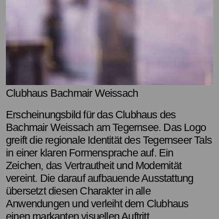
Clubhaus Bachmair Weissach
Erscheinungsbild für das
Clubhaus des
Bachmair Weissach am Tegernsee. Das Logo
greift die regionale Identität des Tegernseer Tals
in einer klaren Formensprache auf. Ein
Zeichen, das Vertrautheit und Modernität
vereint. Die darauf aufbauende Ausstattung
übersetzt diesen Charakter in alle
Anwendungen und verleiht dem Clubhaus
einen markanten visuellen Auftritt.