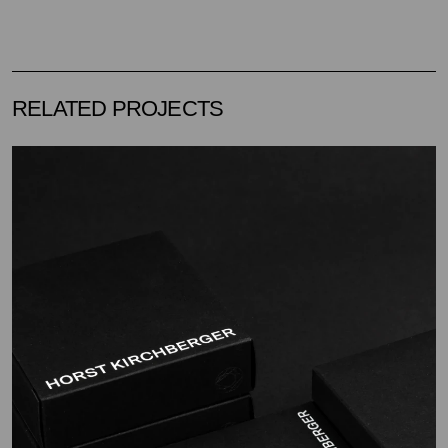
RELATED PROJECTS