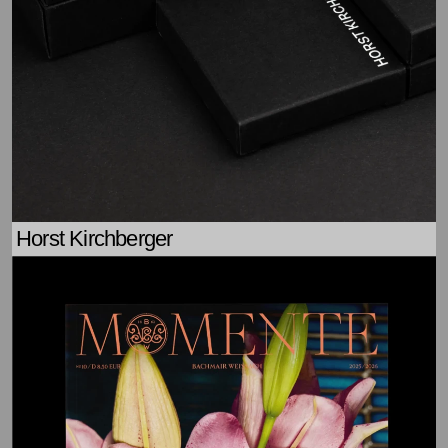
Horst Kirchberger