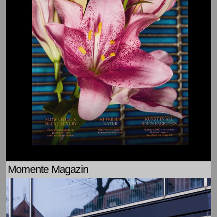
Momente Magazin