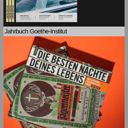
Jahrbuch Goethe-Institut