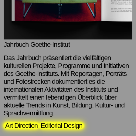
Jahrbuch Goethe-Institut
Das Jahrbuch präsentiert die vielfältigen
kulturellen Projekte, Programme und Initiativen
des Goethe-Instituts. Mit Reportagen, Porträts
und Fotostrecken dokumentiert es die
internationalen Aktivitäten des Instituts und
vermittelt einen lebendigen Überblick über
aktuelle Trends in Kunst, Bildung, Kultur- und
Sprachvermittlung.
Art Direction
Editorial Design