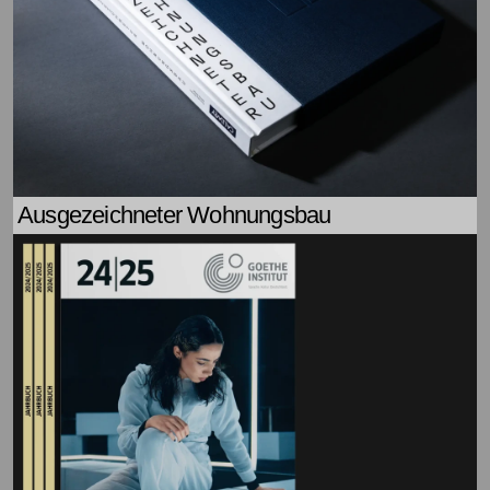
Ausgezeichneter Wohnungsbau