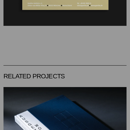
RELATED PROJECTS